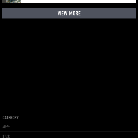
VIEW MORE
CATEGORY
総合
野球