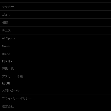
サッカー
ゴルフ
相撲
テニス
All Sports
News
Brand
CONTENT
特集一覧
アスリート名鑑
ABOUT
お問い合わせ
プライバシーポリシー
運営会社