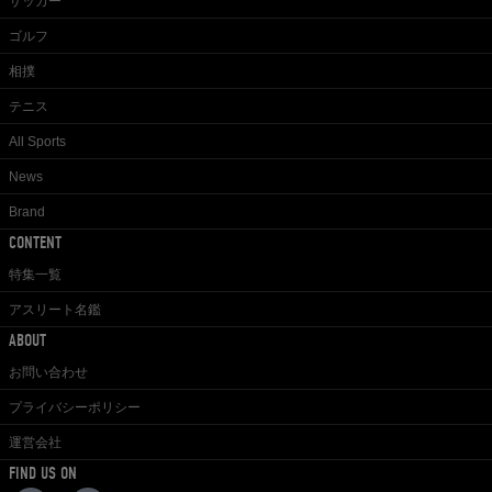
サッカー
ゴルフ
相撲
テニス
All Sports
News
Brand
CONTENT
特集一覧
アスリート名鑑
ABOUT
お問い合わせ
プライバシーポリシー
運営会社
FIND US ON