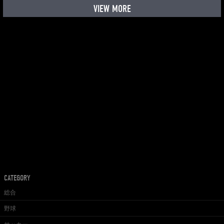
VIEW MORE
CATEGORY
総合
野球