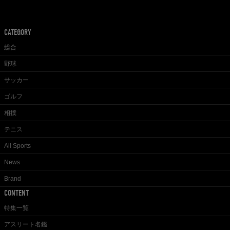
CATEGORY
総合
野球
サッカー
ゴルフ
相撲
テニス
All Sports
News
Brand
CONTENT
特集一覧
アスリート名鑑