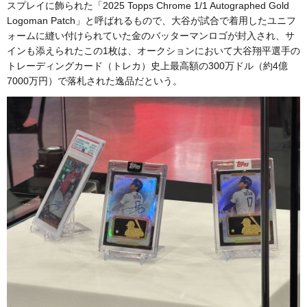
スプレイに飾られた「2025 Topps Chrome 1/1 Autographed Gold
Logoman Patch」と呼ばれるもので、大谷が試合で着用したユニフ
ォームに縫い付けられていた金のバッターマンロゴが封入され、サ
インも添えられたこの1枚は、オークションにおいて大谷翔平選手の
トレーディングカード（トレカ）史上最高額の300万ドル（約4億
7000万円）で落札された逸品だという。