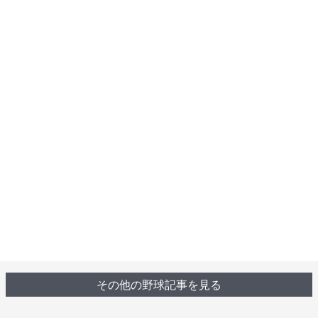
その他の野球記事を見る