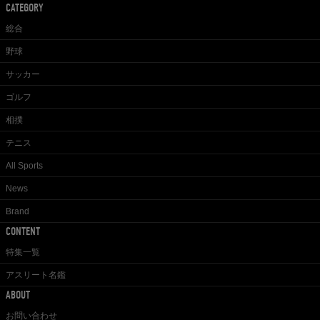
CATEGORY
総合
野球
サッカー
ゴルフ
相撲
テニス
All Sports
News
Brand
CONTENT
特集一覧
アスリート名鑑
ABOUT
お問い合わせ