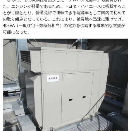
た。エンジンが軽量であるため、トヨタ・ハイエースに搭載するこ
とが可能となり、普通免許で運転できる電源車として国内で初めて
の取り組みとなっている。これにより、被災地へ迅速に駆けつけ、
40kVA（一般住宅十数棟分相当）の電力を供給する機動的な支援が
可能になった。