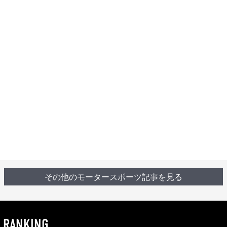
その他のモータースポーツ記事を見る
RANKING