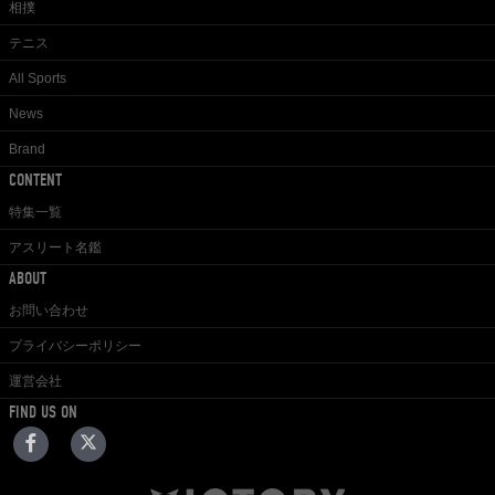
相撲
テニス
All Sports
News
Brand
CONTENT
特集一覧
アスリート名鑑
ABOUT
お問い合わせ
プライバシーポリシー
運営会社
FIND US ON