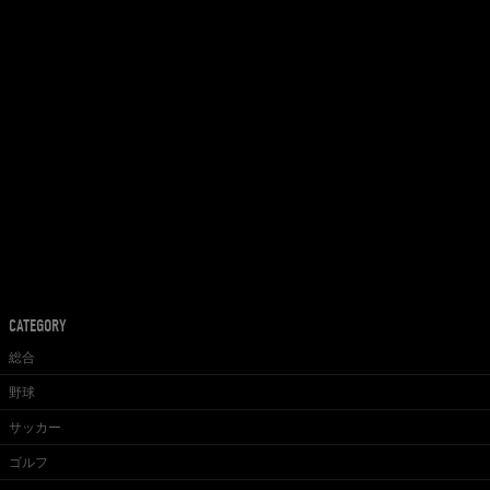
CATEGORY
総合
野球
サッカー
ゴルフ