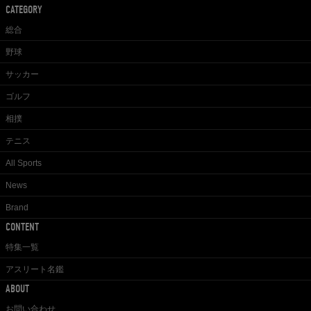
CATEGORY
総合
野球
サッカー
ゴルフ
相撲
テニス
All Sports
News
Brand
CONTENT
特集一覧
アスリート名鑑
ABOUT
お問い合わせ