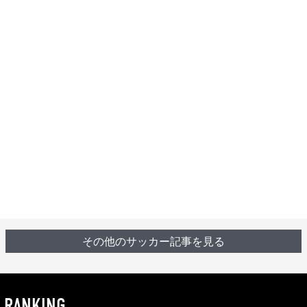
その他のサッカー記事を見る
RANKING