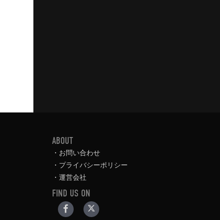
ABOUT
お問い合わせ
プライバシーポリシー
運営会社
FIND US ON