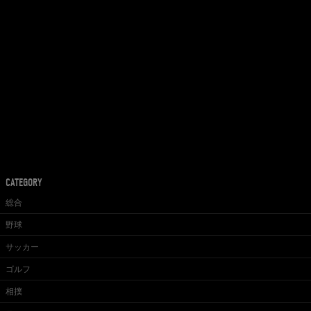
CATEGORY
総合
野球
サッカー
ゴルフ
相撲