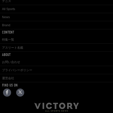
テニス
All Sports
News
Brand
CONTENT
特集一覧
アスリート名鑑
ABOUT
お問い合わせ
プライバシーポリシー
運営会社
FIND US ON