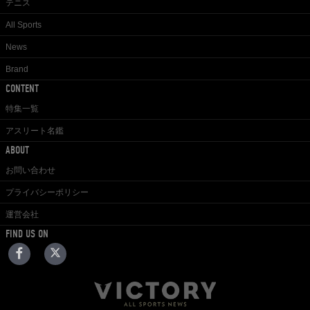
テニス
All Sports
News
Brand
CONTENT
特集一覧
アスリート名鑑
ABOUT
お問い合わせ
プライバシーポリシー
運営会社
FIND US ON