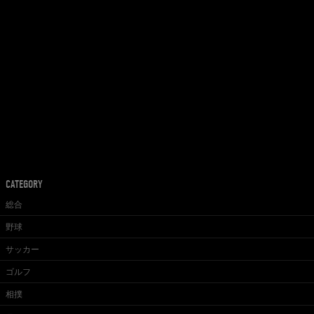
CATEGORY
総合
野球
サッカー
ゴルフ
相撲