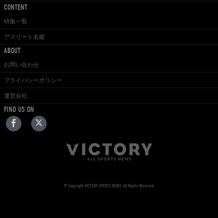
CONTENT
特集一覧
アスリート名鑑
ABOUT
お問い合わせ
プライバシーポリシー
運営会社
FIND US ON
© Copyright VICTORY SPORTS NEWS. All Rights Reserved.