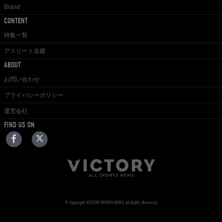
Brand
CONTENT
特集一覧
アスリート名鑑
ABOUT
お問い合わせ
プライバシーポリシー
運営会社
FIND US ON
© Copyright VICTORY SPORTS NEWS. All Rights Reserved.