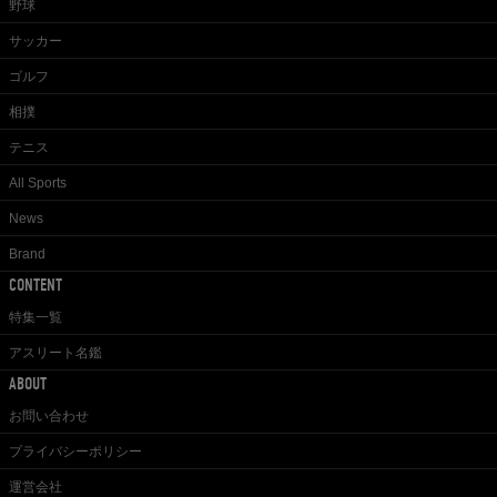
野球
サッカー
ゴルフ
相撲
テニス
All Sports
News
Brand
CONTENT
特集一覧
アスリート名鑑
ABOUT
お問い合わせ
プライバシーポリシー
運営会社