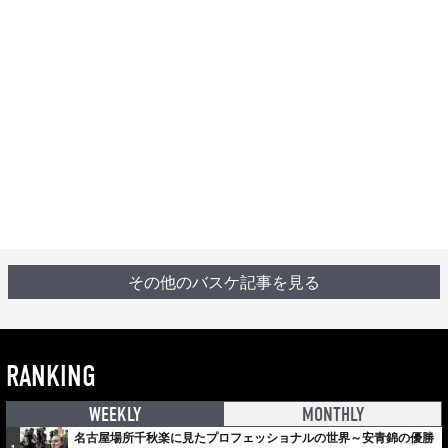
その他のバスケ記事を見る
RANKING
WEEKLY
MONTHLY
名古屋場所千秋楽に見たプロフェッショナルの世界～安青錦の優勝