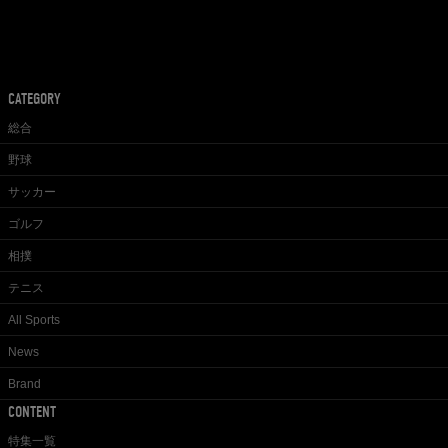
CATEGORY
総合
野球
サッカー
ゴルフ
相撲
テニス
All Sports
News
Brand
CONTENT
特集一覧