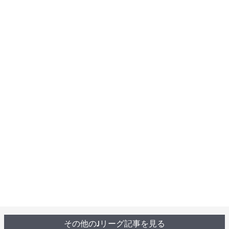
その他のJリーグ記事を見る