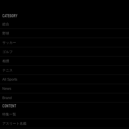
CATEGORY
総合
野球
サッカー
ゴルフ
相撲
テニス
All Sports
News
Brand
CONTENT
特集一覧
アスリート名鑑