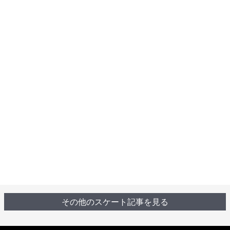
その他のスケート記事を見る