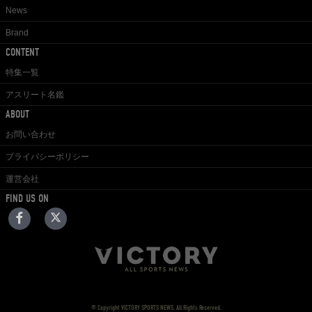
News
Brand
CONTENT
特集一覧
アスリート名鑑
ABOUT
お問い合わせ
プライバシーポリシー
運営会社
FIND US ON
© Copyright VICTORY SPORTS NEWS. All Rights Reserved.