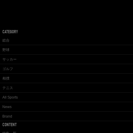
CATEGORY
総合
野球
サッカー
ゴルフ
相撲
テニス
All Sports
News
Brand
CONTENT