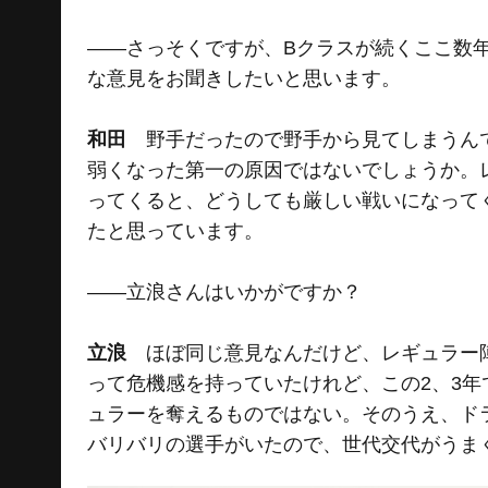
――さっそくですが、Bクラスが続くここ数
な意見をお聞きしたいと思います。
和田
野手だったので野手から見てしまうんで
弱くなった第一の原因ではないでしょうか。
ってくると、どうしても厳しい戦いになって
たと思っています。
――立浪さんはいかがですか？
立浪
ほぼ同じ意見なんだけど、レギュラー陣
って危機感を持っていたけれど、この2、3
ュラーを奪えるものではない。そのうえ、ド
バリバリの選手がいたので、世代交代がうま