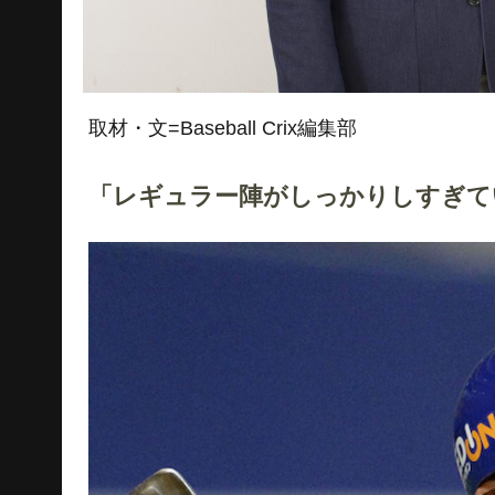
取材・文=Baseball Crix編集部
「レギュラー陣がしっかりしすぎて