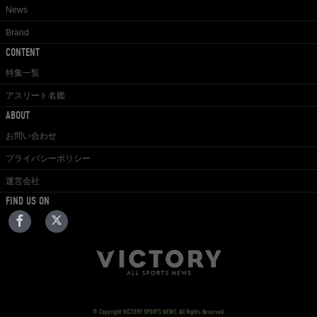
News
Brand
CONTENT
特集一覧
アスリート名鑑
ABOUT
お問い合わせ
プライバシーポリシー
運営会社
FIND US ON
© Copyright VICTORY SPORTS NEWS. All Rights Reserved.