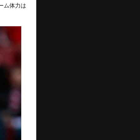
ーム体力は