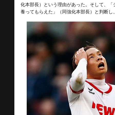
化本部長）という理由があった。そして、「
養ってもらえた」（同強化本部長）と判断し