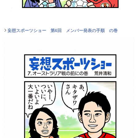
妄想スポーツショー 第6回 メンバー発表の手順 の巻