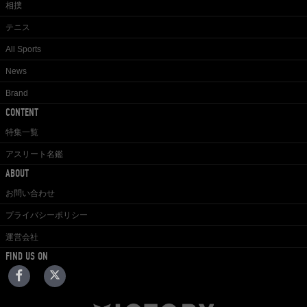
相撲
テニス
All Sports
News
Brand
CONTENT
特集一覧
アスリート名鑑
ABOUT
お問い合わせ
プライバシーポリシー
運営会社
FIND US ON