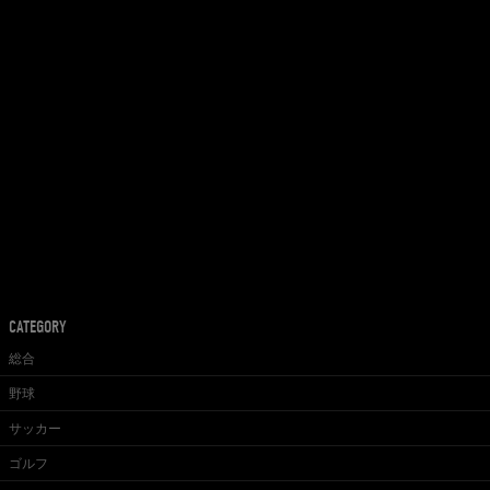
CATEGORY
総合
野球
サッカー
ゴルフ