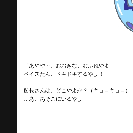
「あやや～、おおきな、おふねやよ！
ベイスたん、ドキドキするやよ！
船長さんは、どこやよか？（キョロキョロ）
…あ、あそこにいるやよ！」