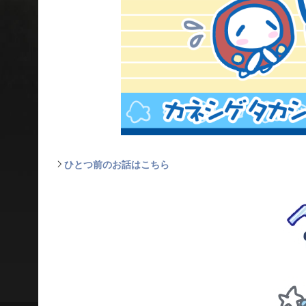
ひとつ前のお話はこちら