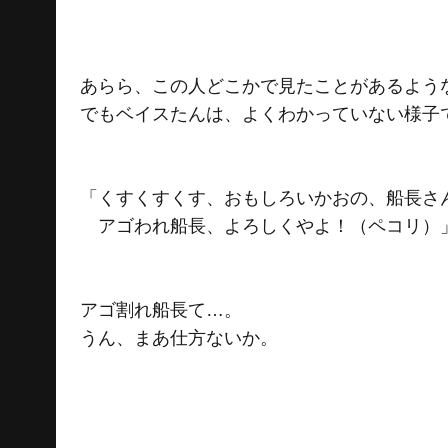
あらら、この人どこかで見たことがあるよう
でもベイスたんは、よくわかっていない様子
「くすくすくす、おもしろいかおの、船長さ
アゴわれ船長、よろしくやよ！（ペコリ）
アゴ割れ船長て…。
うん、まあ仕方ないか。