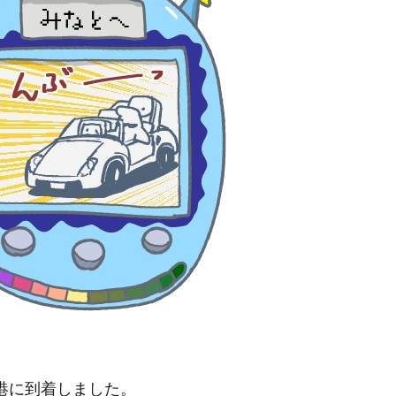
港に到着しました。