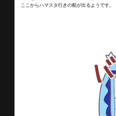
ここからハマスタ行きの船が出るようです。