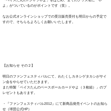
よ」がついているのがポイントです（笑）。
なお公式オンラインショップでの受注販売受付も明日からの予定で
すので、そちらもよろしくお願いいたします。
【お知らせ その２】
明日のファンフェスティバルにて、わたくしカネシゲタカシがサイ
ン会をやらせていただきます。
また特製「ベイスたんのベースボールカードやよ（３枚組）」のプ
レゼントもあります。
・『ファンフェスティバル2012』にて新商品発売イベントのお知ら
せ（球団公式HP）