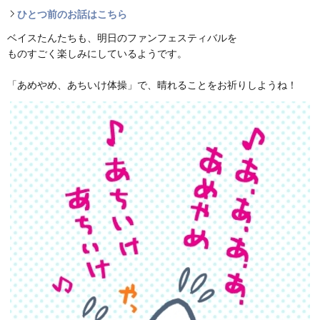
ひとつ前のお話はこちら
ベイスたんたちも、明日のファンフェスティバルを
ものすごく楽しみにしているようです。
「あめやめ、あちいけ体操」で、晴れることをお祈りしようね！