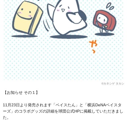
©カネシゲ タカシ
【お知らせ その１】
11月23日より発売されます「ベイスたん」と「横浜DeNAベイスタ
ーズ」のコラボグッズの詳細を球団公式HPに掲載していただきまし
た。