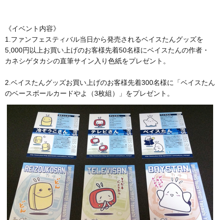
《イベント内容》
1.ファンフェスティバル当日から発売されるベイスたんグッズを
5,000円以上お買い上げのお客様先着50名様にベイスたんの作者・
カネシゲタカシの直筆サイン入り色紙をプレゼント。
2.ベイスたんグッズお買い上げのお客様先着300名様に「ベイスたん
のベースボールカードやよ（3枚組）」をプレゼント。