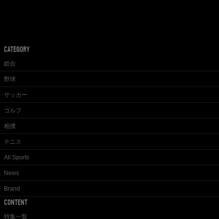
CATEGORY
総合
野球
サッカー
ゴルフ
相撲
テニス
All Sports
News
Brand
CONTENT
特集一覧