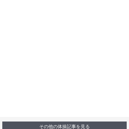
その他の体操記事を見る