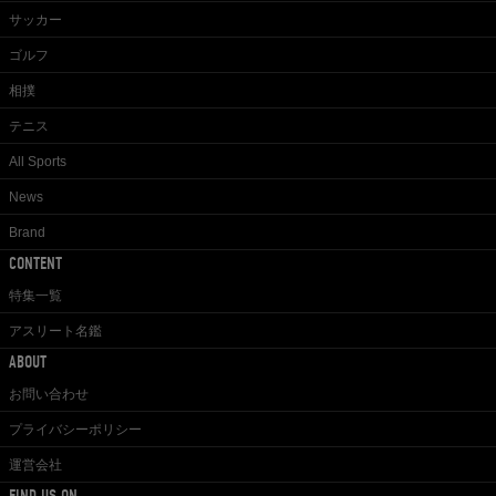
サッカー
ゴルフ
相撲
テニス
All Sports
News
Brand
CONTENT
特集一覧
アスリート名鑑
ABOUT
お問い合わせ
プライバシーポリシー
運営会社