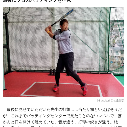
©Baseball Crix編集部
最後に見せていただいた先生の打撃……当たり前といえばそうだ
が、これまでバッティングセンターで見たことのないレベルで、ぽ
かんと口を開けて眺めていた。音が違う、打球の鋭さが違う。絶