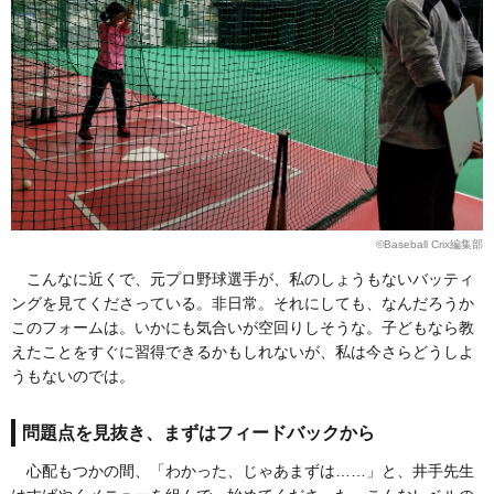
©Baseball Crix編集部
こんなに近くで、元プロ野球選手が、私のしょうもないバッティ
ングを見てくださっている。非日常。それにしても、なんだろうか
このフォームは。いかにも気合いが空回りしそうな。子どもなら教
えたことをすぐに習得できるかもしれないが、私は今さらどうしよ
うもないのでは。
問題点を見抜き、まずはフィードバックから
心配もつかの間、「わかった、じゃあまずは……」と、井手先生