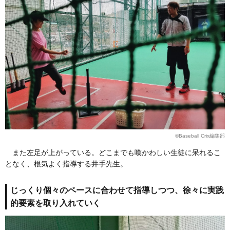
©Baseball Crix編集部
また左足が上がっている。どこまでも嘆かわしい生徒に呆れるこ
となく、根気よく指導する井手先生。
じっくり個々のペースに合わせて指導しつつ、徐々に実践
的要素を取り入れていく