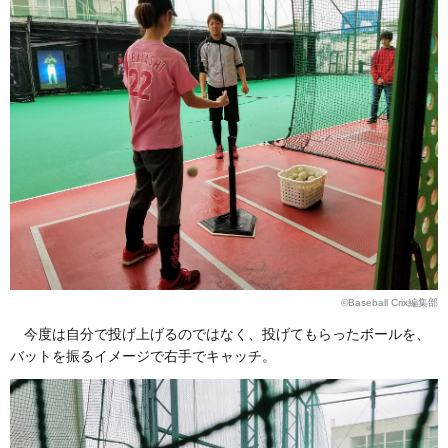
©Baseball Crix編集部
今度は自分で投げ上げるのではなく、投げてもらったボールを、
バットを振るイメージで右手でキャッチ。