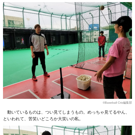
©Baseball Crix編集部
動いているものは、つい見てしまうもの。めっちゃ見てるやん、
といわれて、苦笑いどころか大笑いの私。