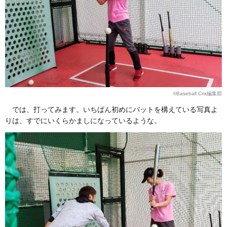
©Baseball Crix編集部
では、打ってみます。いちばん初めにバットを構えている写真よ
りは、すでにいくらかましになっているような。