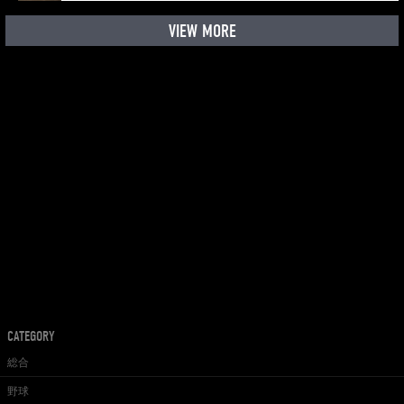
VIEW MORE
CATEGORY
総合
野球