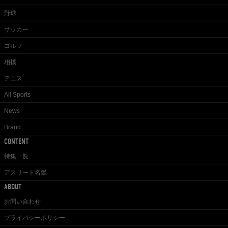
野球
サッカー
ゴルフ
相撲
テニス
All Sports
News
Brand
CONTENT
特集一覧
アスリート名鑑
ABOUT
お問い合わせ
プライバシーポリシー