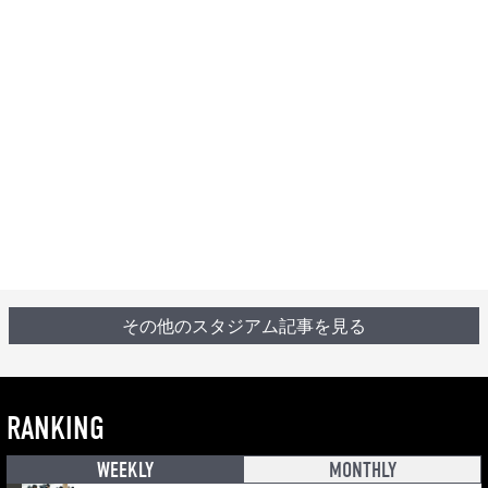
その他のスタジアム記事を見る
RANKING
WEEKLY
MONTHLY