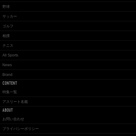
野球
サッカー
ゴルフ
相撲
テニス
All Sports
News
Brand
CONTENT
特集一覧
アスリート名鑑
ABOUT
お問い合わせ
プライバシーポリシー