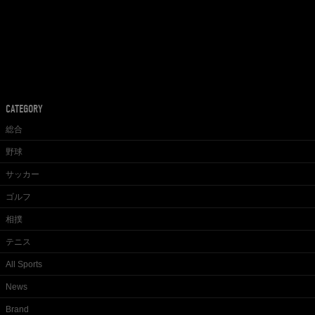
CATEGORY
総合
野球
サッカー
ゴルフ
相撲
テニス
All Sports
News
Brand