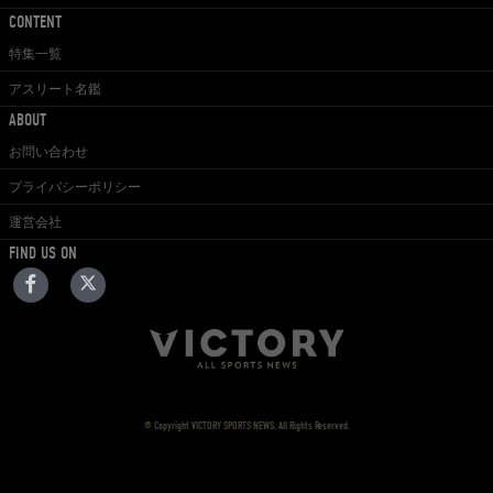
CONTENT
特集一覧
アスリート名鑑
ABOUT
お問い合わせ
プライバシーポリシー
運営会社
FIND US ON
© Copyright VICTORY SPORTS NEWS. All Rights Reserved.