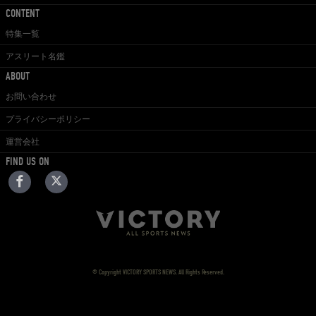
CONTENT
特集一覧
アスリート名鑑
ABOUT
お問い合わせ
プライバシーポリシー
運営会社
FIND US ON
© Copyright VICTORY SPORTS NEWS. All Rights Reserved.