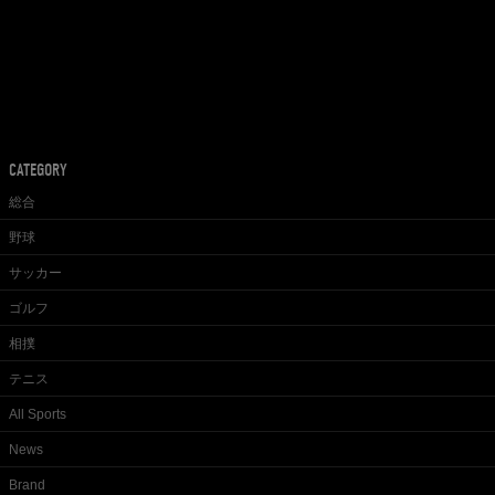
CATEGORY
総合
野球
サッカー
ゴルフ
相撲
テニス
All Sports
News
Brand