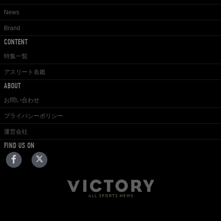
News
Brand
CONTENT
特集一覧
アスリート名鑑
ABOUT
お問い合わせ
プライバシーポリシー
運営会社
FIND US ON