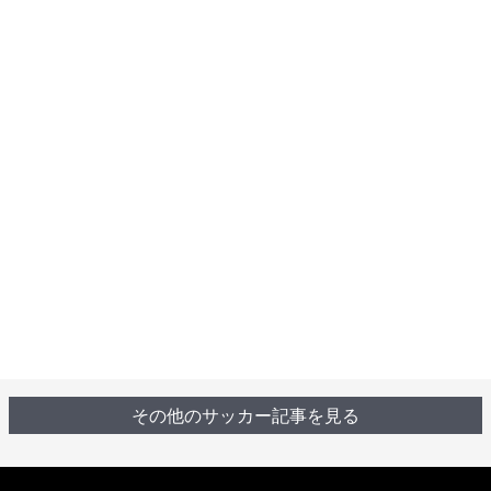
その他のサッカー記事を見る