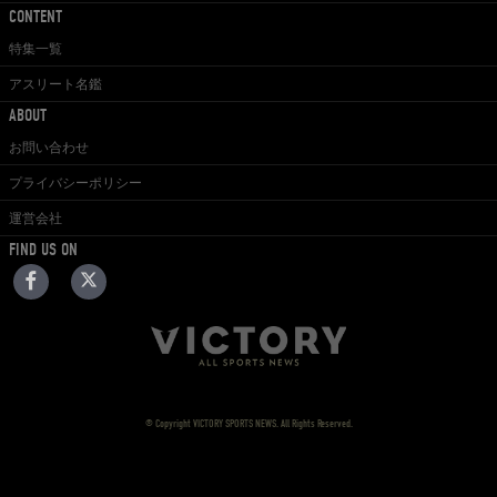
CONTENT
特集一覧
アスリート名鑑
ABOUT
お問い合わせ
プライバシーポリシー
運営会社
FIND US ON
© Copyright VICTORY SPORTS NEWS. All Rights Reserved.