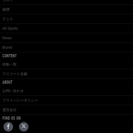
ゴルフ
相撲
テニス
All Sports
News
Brand
CONTENT
特集一覧
アスリート名鑑
ABOUT
お問い合わせ
プライバシーポリシー
運営会社
FIND US ON