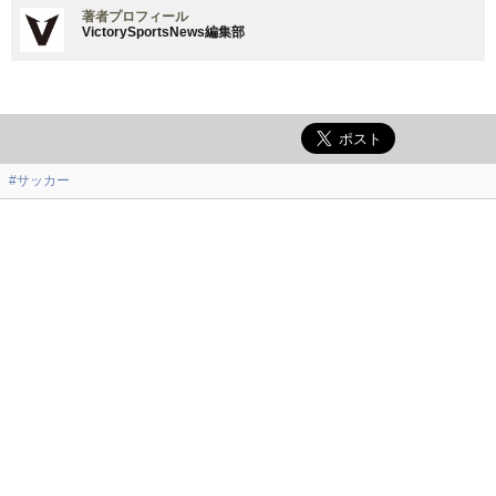
著者プロフィール
VictorySportsNews編集部
#サッカー