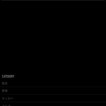
CATEGORY
総合
野球
サッカー