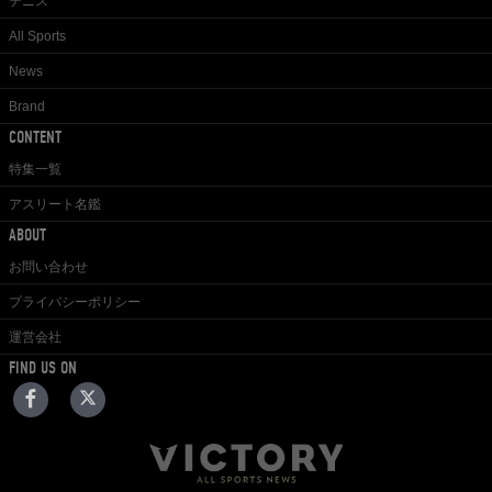
テニス
All Sports
News
Brand
CONTENT
特集一覧
アスリート名鑑
ABOUT
お問い合わせ
プライバシーポリシー
運営会社
FIND US ON