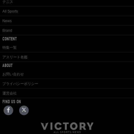
テニス
All Sports
News
Brand
CONTENT
特集一覧
アスリート名鑑
ABOUT
お問い合わせ
プライバシーポリシー
運営会社
FIND US ON