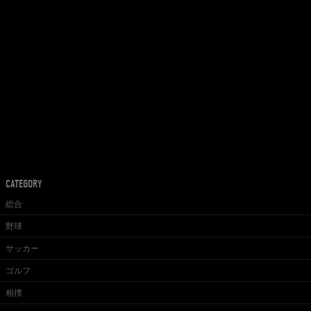
CATEGORY
総合
野球
サッカー
ゴルフ
相撲