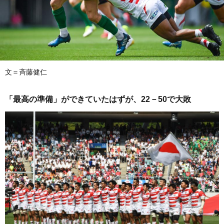
文＝斉藤健仁
「最高の準備」ができていたはずが、22－50で大敗