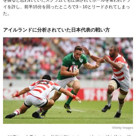
イを許し、前半15分を回ったところで3－10とリードされてしまっ
た。
アイルランドに分析されていた日本代表の戦い方
©Getty Images