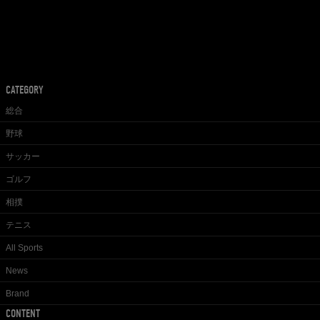
CATEGORY
総合
野球
サッカー
ゴルフ
相撲
テニス
All Sports
News
Brand
CONTENT