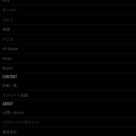
野球
サッカー
ゴルフ
相撲
テニス
All Sports
News
Brand
CONTENT
特集一覧
アスリート名鑑
ABOUT
お問い合わせ
プライバシーポリシー
運営会社