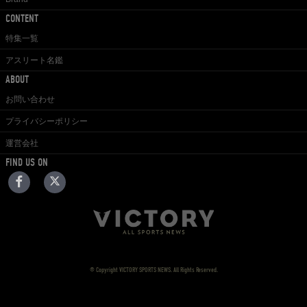
CONTENT
特集一覧
アスリート名鑑
ABOUT
お問い合わせ
プライバシーポリシー
運営会社
FIND US ON
© Copyright VICTORY SPORTS NEWS. All Rights Reserved.