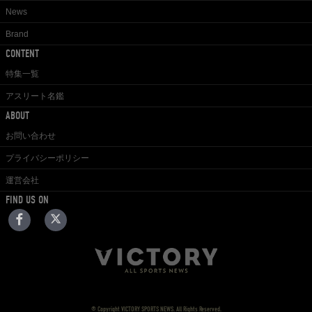
News
Brand
CONTENT
特集一覧
アスリート名鑑
ABOUT
お問い合わせ
プライバシーポリシー
運営会社
FIND US ON
© Copyright VICTORY SPORTS NEWS. All Rights Reserved.