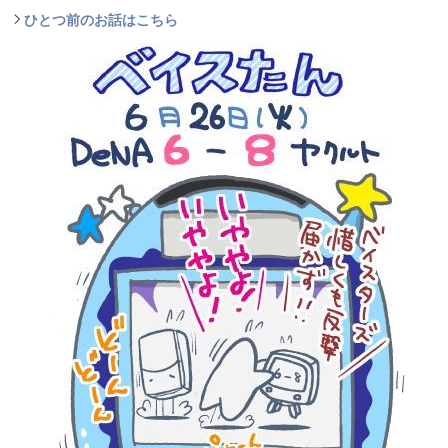
ひとつ前のお話はこちら