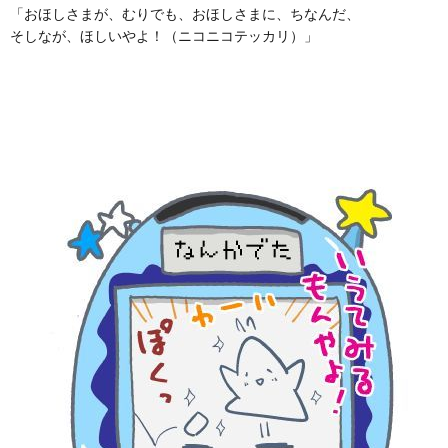
「おほしさまが、むりでも、おほしさまに、ちなんだ、
そしなが、ほしいやよ！（ニコニコテッカリ）」