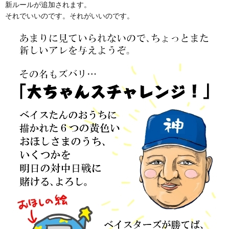
新ルールが追加されます。
それでいいのです。それがいいのです。