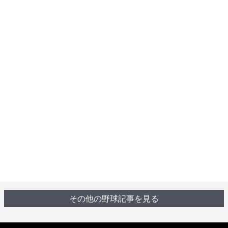
その他の野球記事を見る