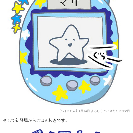
【ベイスたん】4月14日 よろしく!ベイスたん 2コマ目
そして初登場からごはん抜きです。