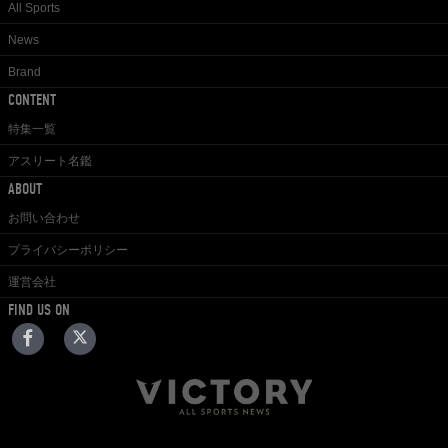
All Sports
News
Brand
CONTENT
特集一覧
アスリート名鑑
ABOUT
お問い合わせ
プライバシーポリシー
運営会社
FIND US ON