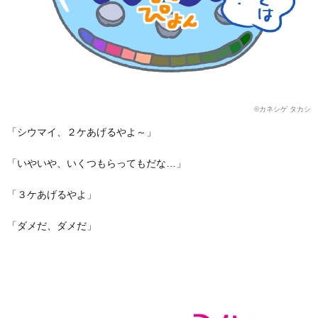
©カネシゲ タカシ
「シウマイ、２ケあげるやよ～」
「いやいや、いくつもらってもだな…」
「３ケあげるやよ」
「ダメだ、ダメだ」