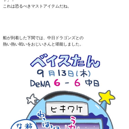
これは恐るべきマストアイテムだね。
船が到着した下関では、中日ドラゴンズとの
熱い熱い戦いをおじいさんと堪能しました。