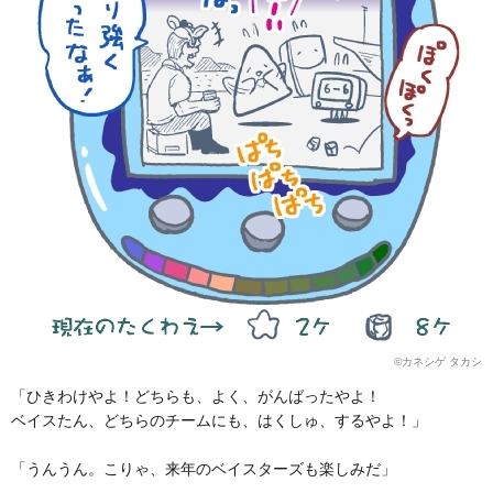
©カネシゲ タカシ
「ひきわけやよ！どちらも、よく、がんばったやよ！
ベイスたん、どちらのチームにも、はくしゅ、するやよ！」
「うんうん。こりゃ、来年のベイスターズも楽しみだ」