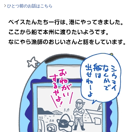
ひとつ前のお話はこちら