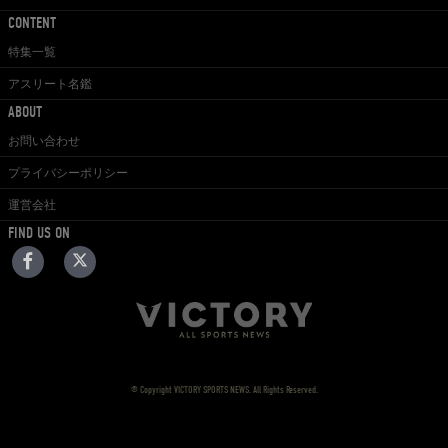
CONTENT
特集一覧
アスリート名鑑
ABOUT
お問い合わせ
プライバシーポリシー
運営会社
FIND US ON
© Copyright VICTORY SPORTS NEWS. All Rights Reserved.