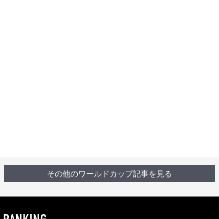
その他のワールドカップ記事を見る