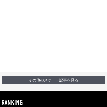
その他のスケート記事を見る
RANKING