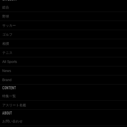
総合
野球
サッカー
ゴルフ
相撲
テニス
All Sports
News
Brand
CONTENT
特集一覧
アスリート名鑑
ABOUT
お問い合わせ