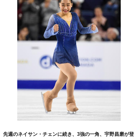
先週のネイサン・チェンに続き、3強の一角、宇野昌磨が登