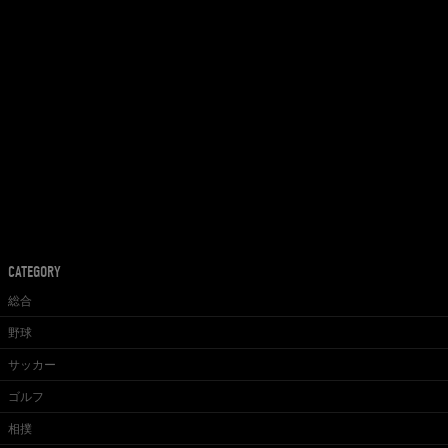
CATEGORY
総合
野球
サッカー
ゴルフ
相撲