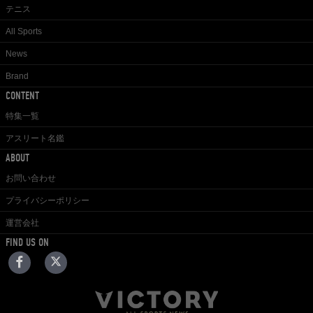
テニス
All Sports
News
Brand
CONTENT
特集一覧
アスリート名鑑
ABOUT
お問い合わせ
プライバシーポリシー
運営会社
FIND US ON