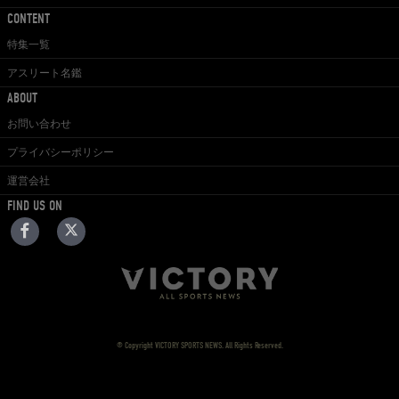
CONTENT
特集一覧
アスリート名鑑
ABOUT
お問い合わせ
プライバシーポリシー
運営会社
FIND US ON
© Copyright VICTORY SPORTS NEWS. All Rights Reserved.