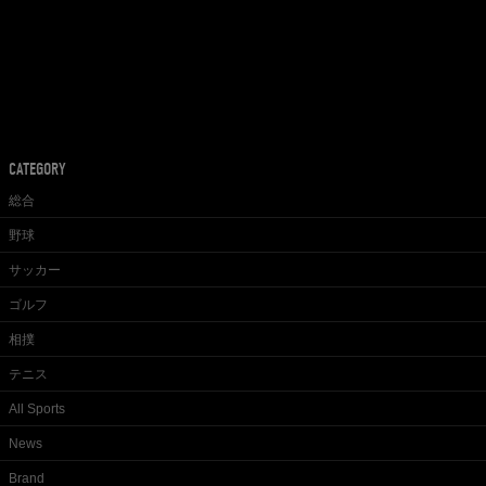
CATEGORY
総合
野球
サッカー
ゴルフ
相撲
テニス
All Sports
News
Brand