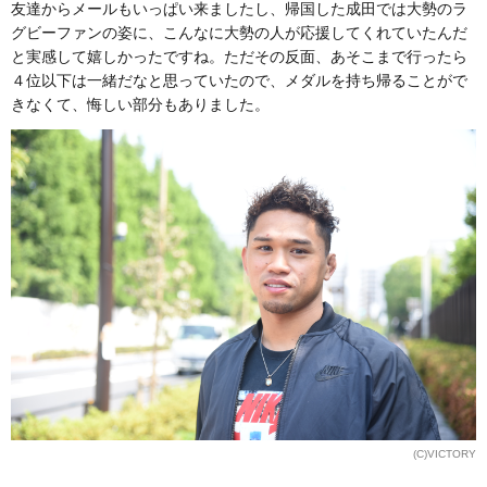
友達からメールもいっぱい来ましたし、帰国した成田では大勢のラ
グビーファンの姿に、こんなに大勢の人が応援してくれていたんだ
と実感して嬉しかったですね。ただその反面、あそこまで行ったら
４位以下は一緒だなと思っていたので、メダルを持ち帰ることがで
きなくて、悔しい部分もありました。
(C)VICTORY