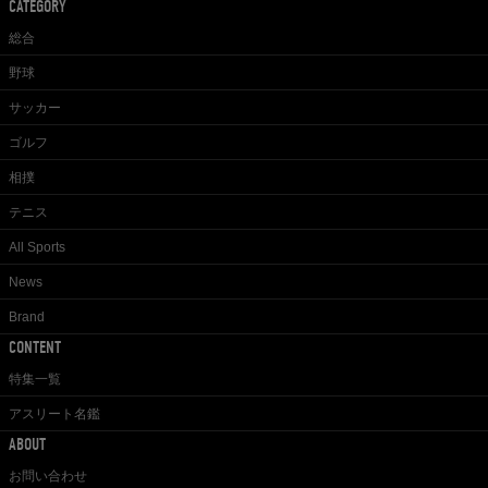
CATEGORY
総合
野球
サッカー
ゴルフ
相撲
テニス
All Sports
News
Brand
CONTENT
特集一覧
アスリート名鑑
ABOUT
お問い合わせ