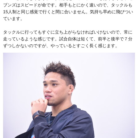
ブンズはスピードが命です。相手もとにかく速いので、タックルも
15人制と同じ感覚で行くと間に合いません。気持ち早めに飛びつい
ています。
タックルに行ってもすぐに立ち上がらなければいけないので、常に
走っているような感じです。試合自体は短くて、前半と後半で７分
ずつしかないのですが、やっているとすごく長く感じます。