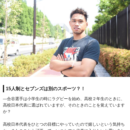
15人制とセブンズは別のスポーツ？！
―合谷選手は小学生の時にラグビーを始め、高校２年生のときに、
高校日本代表に選ばれていますが、そのときのことを覚えています
か？
高校日本代表をひとつの目標にやっていたので嬉しいという気持ち