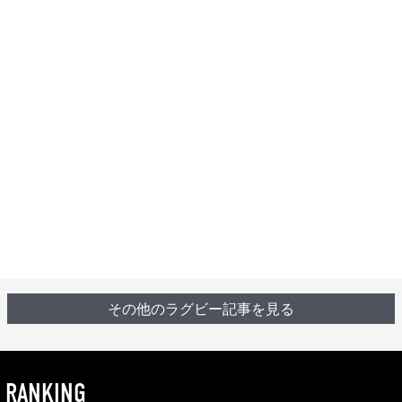
その他のラグビー記事を見る
RANKING