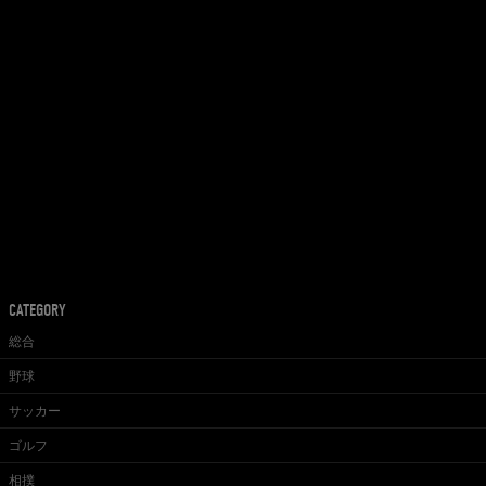
CATEGORY
総合
野球
サッカー
ゴルフ
相撲