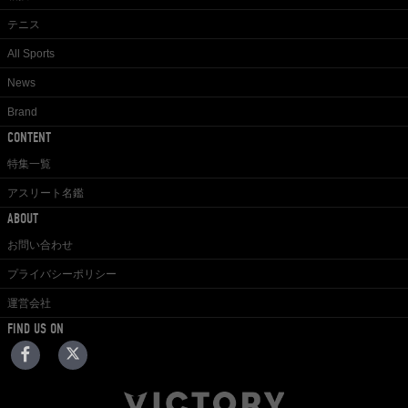
テニス
All Sports
News
Brand
CONTENT
特集一覧
アスリート名鑑
ABOUT
お問い合わせ
プライバシーポリシー
運営会社
FIND US ON