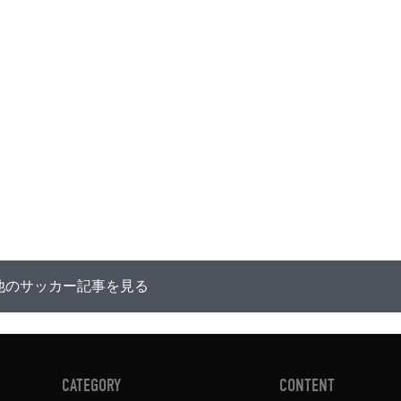
他のサッカー記事を見る
CATEGORY
CONTENT