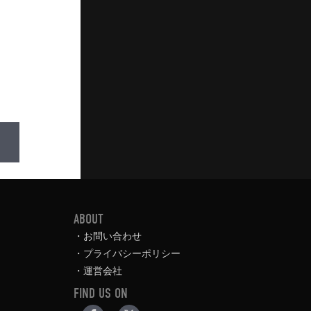
ABOUT
お問い合わせ
プライバシーポリシー
運営会社
FIND US ON