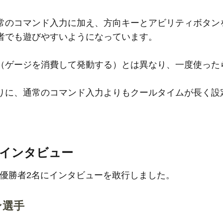
のコマンド入力に加え、方向キーとアビリティボタン
者でも遊びやすいようになっています。
ゲージを消費して発動する）とは異なり、一度使った
りに、通常のコマンド入力よりもクールタイムが長く設
勝者インタビュー
up」優勝者2名にインタビューを敢行しました。
レン選手