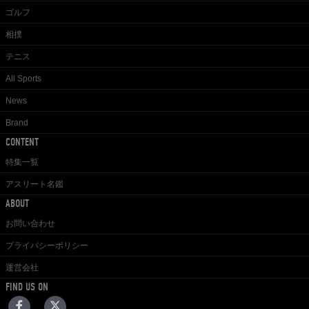
ゴルフ
相撲
テニス
All Sports
News
Brand
CONTENT
特集一覧
アスリート名鑑
ABOUT
お問い合わせ
プライバシーポリシー
運営会社
FIND US ON