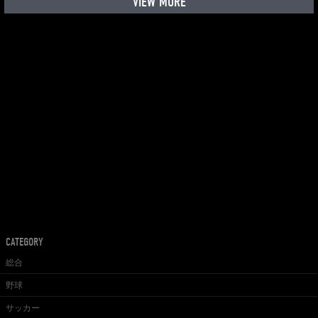
VIEW MORE
CATEGORY
総合
野球
サッカー